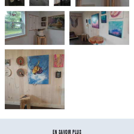
EN SAVOIR PLUS