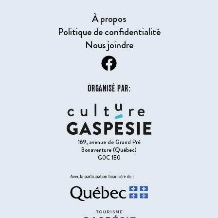
À propos
Politique de confidentialité
Nous joindre
ORGANISÉ PAR:
169, avenue de Grand Pré
Bonaventure (Québec)
G0C 1E0