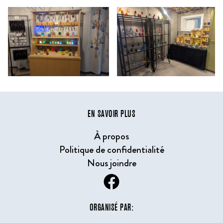
EN SAVOIR PLUS
À propos
Politique de confidentialité
Nous joindre
ORGANISÉ PAR: