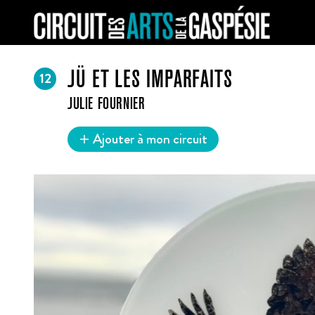
12
JÜ ET LES IMPARFAITS
JULIE FOURNIER
Ajouter à mon circuit