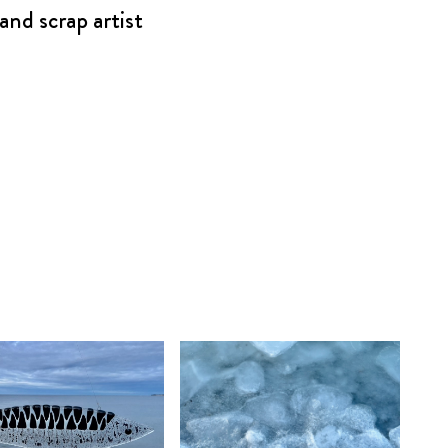
 and scrap artist